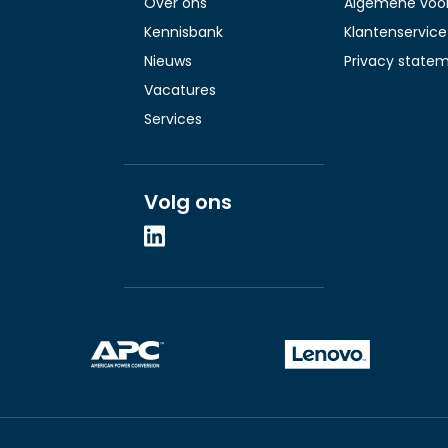
Over ons
Algemene voo
Kennisbank
Klantenservice
Nieuws
Privacy state
Vacatures
Services
Volg ons