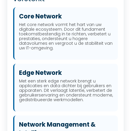
Core Network
Het core network vormt het hart van uw
digitale ecosysteem. Door dit fundament
toekomstbestendig in te richten, verbetert u
prestaties, ondersteunt u hogere
datavolumes en vergroot u de stabiliteit van
uw IT-omgeving.
Edge Network
Met een sterk edge network brengt u
applicaties en data dichter bij gebruikers en
apparaten. Dit verlaagt latentie, verbetert de
gebruikerservaring en ondersteunt moderne,
gedistribueerde werkmodellen.
Network Management &