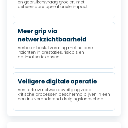
en gebruikersvraag groeien, met
beheersbare operationele impact.
Meer grip via
netwerkzichtbaarheid
Verbeter besluitvorming met heldere
inzichten in prestaties, risico's en
optimalisatiekansen.
Veiligere digitale operatie
Versterk uw netwerkbeveiliging zodat
kritische processen beschermd blijven in een
continu veranderend dreigingslandschap.