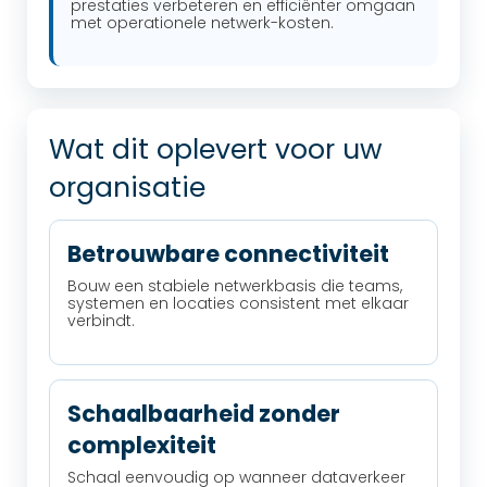
prestaties verbeteren en efficiënter omgaan
met operationele netwerk-kosten.
Wat dit oplevert voor uw
organisatie
Betrouwbare connectiviteit
Bouw een stabiele netwerkbasis die teams,
systemen en locaties consistent met elkaar
verbindt.
Schaalbaarheid zonder
complexiteit
Schaal eenvoudig op wanneer dataverkeer