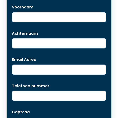
Voornaam
Achternaam
Email Adres
Telefoon nummer
Captcha