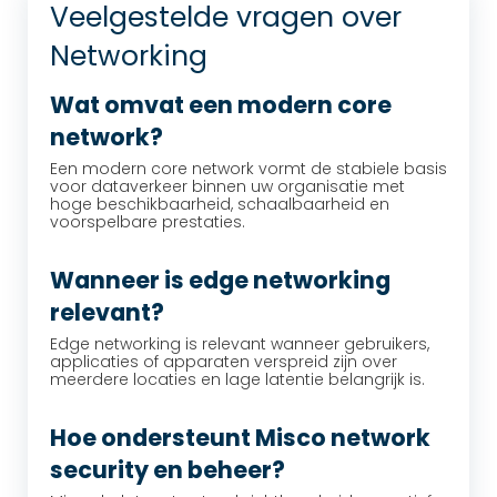
Veelgestelde vragen over
Networking
Wat omvat een modern core
network?
Een modern core network vormt de stabiele basis
voor dataverkeer binnen uw organisatie met
hoge beschikbaarheid, schaalbaarheid en
voorspelbare prestaties.
Wanneer is edge networking
relevant?
Edge networking is relevant wanneer gebruikers,
applicaties of apparaten verspreid zijn over
meerdere locaties en lage latentie belangrijk is.
Hoe ondersteunt Misco network
security en beheer?