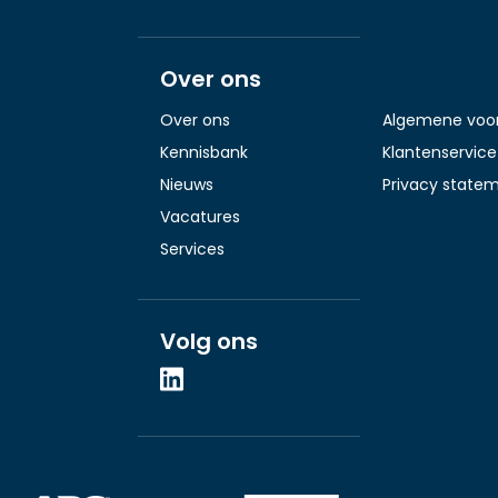
Over ons
Over ons
Algemene voo
Kennisbank
Klantenservice
Nieuws
Privacy state
Vacatures
Services
Volg ons