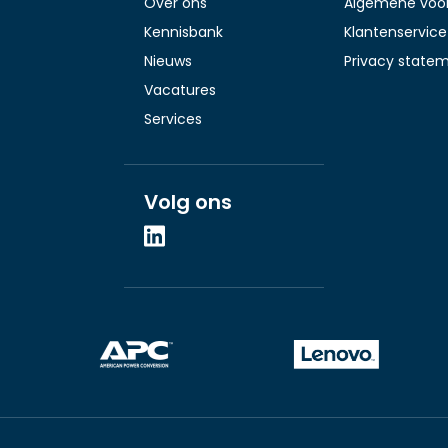
Over ons
Algemene voo
Kennisbank
Klantenservice
Nieuws
Privacy state
Vacatures
Services
Volg ons