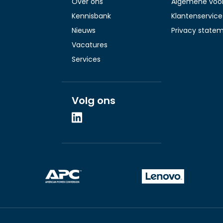
Over ons
Algemene voo
Kennisbank
Klantenservice
Nieuws
Privacy state
Vacatures
Services
Volg ons