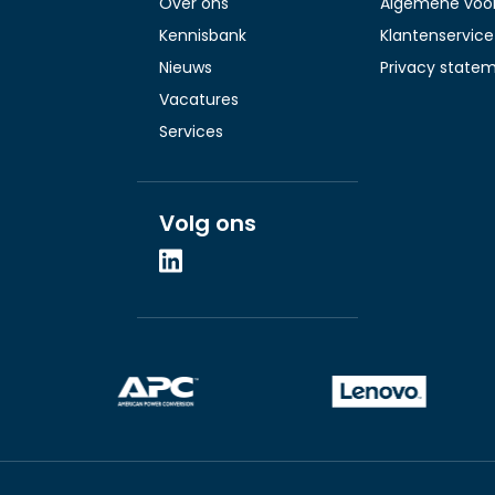
Over ons
Algemene voo
Kennisbank
Klantenservice
Nieuws
Privacy state
Vacatures
Services
Volg ons