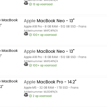
Artikelnummer: MHFD4FN/A
13
op voorraad
Apple
MacBook Neo - 13"
Apple A18 Pro - 8 GB RAM - 512 GB SSD - Frans
Artikelnummer: MHFC4FN/A
100+
op voorraad
Apple
MacBook Neo - 13"
Apple A18 Pro - 8 GB RAM - 512 GB SSD - Frans
Artikelnummer: MHFG4FN/A
100+
op voorraad
Apple
MacBook Pro - 14.2"
Apple M5 - 32 GB RAM - 1 TB SSD - Frans
Artikelnummer: MJ3D4FN/A
2
op voorraad