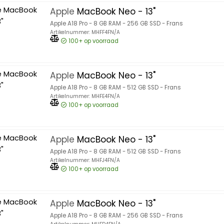
Apple
MacBook Neo - 13"
Apple A18 Pro - 8 GB RAM - 256 GB SSD - Frans
Artikelnummer: MHFF4FN/A
100+
op voorraad
Apple
MacBook Neo - 13"
Apple A18 Pro - 8 GB RAM - 512 GB SSD - Frans
Artikelnummer: MHFE4FN/A
100+
op voorraad
Apple
MacBook Neo - 13"
Apple A18 Pro - 8 GB RAM - 512 GB SSD - Frans
Artikelnummer: MHFJ4FN/A
100+
op voorraad
Apple
MacBook Neo - 13"
Apple A18 Pro - 8 GB RAM - 256 GB SSD - Frans