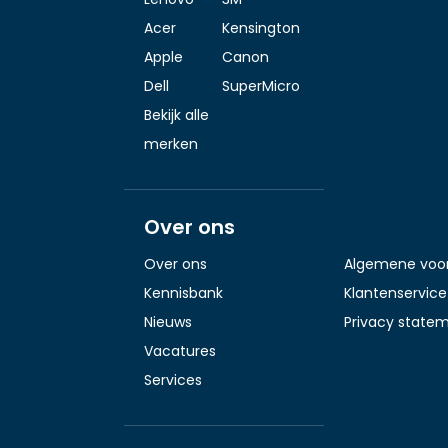
Acer
Kensington
Apple
Canon
Dell
SuperMicro
Bekijk alle
merken
Over ons
Over ons
Algemene voo
Kennisbank
Klantenservice
Nieuws
Privacy state
Vacatures
Services