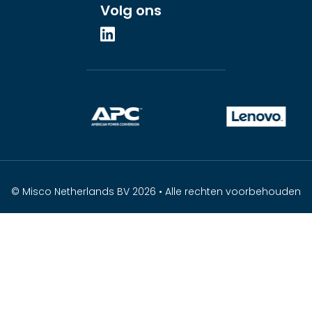
Volg ons
© Misco Netherlands BV 2026 • Alle rechten voorbehouden