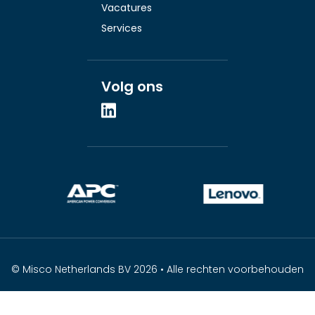
Vacatures
Services
Volg ons
© Misco Netherlands BV 2026 • Alle rechten voorbehouden