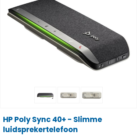
HP Poly Sync 40+ - Slimme
luidsprekertelefoon