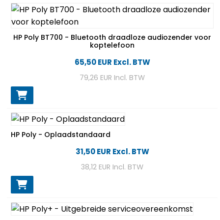
HP Poly BT700 - Bluetooth draadloze audiozender voor
koptelefoon
65,50 EUR
Excl. BTW
79,26 EUR
Incl. BTW
HP Poly - Oplaadstandaard
31,50 EUR
Excl. BTW
38,12 EUR
Incl. BTW