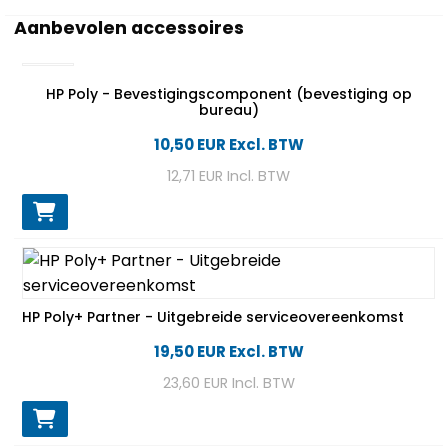
Aanbevolen accessoires
HP Poly - Bevestigingscomponent (bevestiging op
bureau)
10,50 EUR
Excl. BTW
12,71 EUR
Incl. BTW
HP Poly+ Partner - Uitgebreide serviceovereenkomst
19,50 EUR
Excl. BTW
23,60 EUR
Incl. BTW