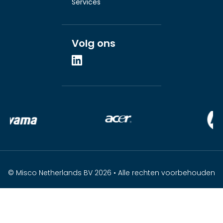
Services
Volg ons
© Misco Netherlands BV 2026 • Alle rechten voorbehouden