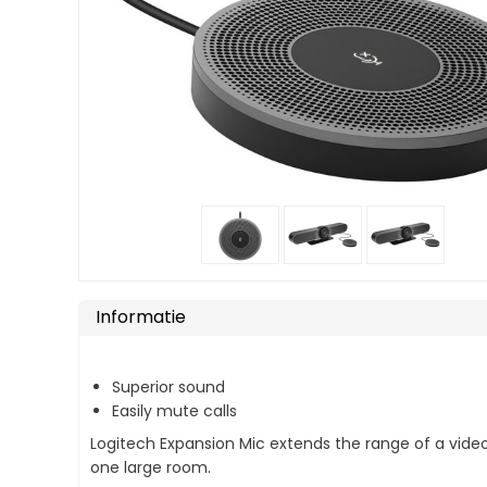
Informatie
Superior sound
Easily mute calls
Logitech Expansion Mic extends the range of a vide
one large room.