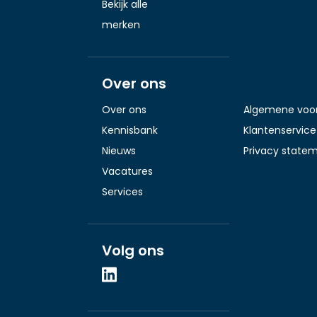
Bekijk alle
merken
Over ons
Over ons
Algemene voo
Kennisbank
Klantenservice
Nieuws
Privacy state
Vacatures
Services
Volg ons