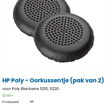
HP Poly - Oorkussentje (pak van 2)
voor Poly Blackwire 5210, 5220
100+
Producent
HP