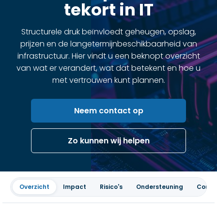
tekort in IT
Structurele druk beïnvloedt geheugen, opslag,
prijzen en de langetermijnbeschikbaarheid van
infrastructuur. Hier vindt u een beknopt overzicht
van wat er verandert, wat dat betekent en hoe u
met vertrouwen kunt plannen.
Neem contact op
Zo kunnen wij helpen
Overzicht
Impact
Risico's
Ondersteuning
Conta