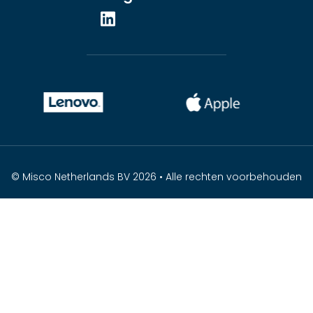
© Misco Netherlands BV 2026 • Alle rechten voorbehouden