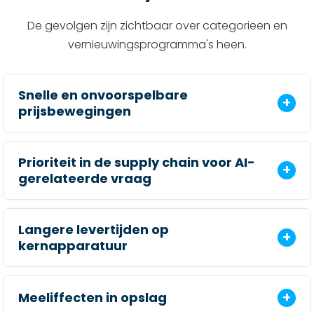
De gevolgen zijn zichtbaar over categorieën en
vernieuwingsprogramma's heen.
Snelle en onvoorspelbare
prijsbewegingen
Prioriteit in de supply chain voor AI-
gerelateerde vraag
Langere levertijden op
kernapparatuur
Meeliffecten in opslag