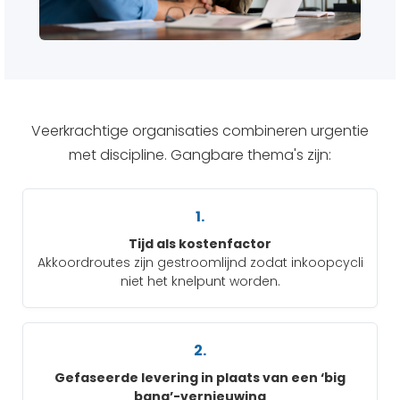
Veerkrachtige organisaties combineren urgentie
met discipline. Gangbare thema's zijn:
1.
Tijd als kostenfactor
Akkoordroutes zijn gestroomlijnd zodat inkoopcycli
niet het knelpunt worden.
2.
Gefaseerde levering in plaats van een ‘big
bang’-vernieuwing