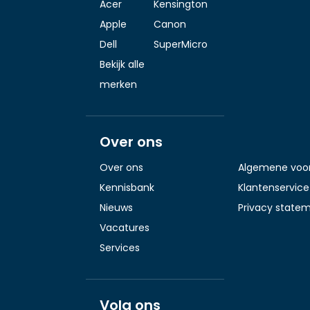
Acer
Kensington
Apple
Canon
Dell
SuperMicro
Bekijk alle
merken
Over ons
Over ons
Algemene voo
Kennisbank
Klantenservice
Nieuws
Privacy state
Vacatures
Services
Volg ons