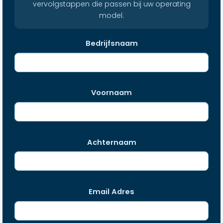
vervolgstappen die passen bij uw operating
model.
Bedrijfsnaam
Voornaam
Achternaam
Email Adres