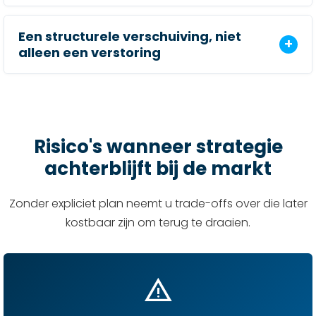
Een structurele verschuiving, niet
alleen een verstoring
Risico's wanneer strategie
achterblijft bij de markt
Zonder expliciet plan neemt u trade-offs over die later
kostbaar zijn om terug te draaien.
warning